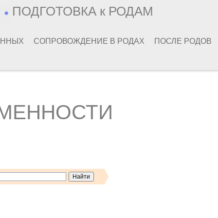
Ь
ПОДГОТОВКА к РОДАМ
ЕННЫХ
СОПРОВОЖДЕНИЕ В РОДАХ
ПОСЛЕ РОДОВ
ЕМЕННОСТИ