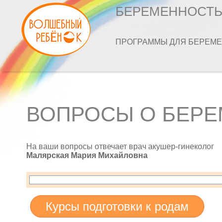
БЕРЕМЕННОСТ
ПРОГРАММЫ ДЛЯ БЕРЕМ
ВОПРОСЫ О БЕР
На ваши вопросы отвечает врач акушер-гинеколог
Малярская Мария Михайловна
Курсы подготовки к родам