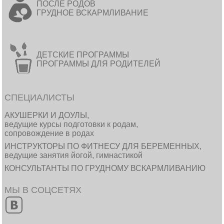
ПОСЛЕ РОДОВ
ГРУДНОЕ ВСКАРМЛИВАНИЕ
ДЕТСКИЕ ПРОГРАММЫ
ПРОГРАММЫ ДЛЯ РОДИТЕЛЕЙ
СПЕЦИАЛИСТЫ
АКУШЕРКИ И ДОУЛЫ,
ведущие курсы подготовки к родам,
сопровождение в родах
ИНСТРУКТОРЫ ПО ФИТНЕСУ ДЛЯ БЕРЕМЕННЫХ,
ведущие занятия йогой, гимнастикой
КОНСУЛЬТАНТЫ ПО ГРУДНОМУ ВСКАРМЛИВАНИЮ
МЫ В СОЦСЕТЯХ