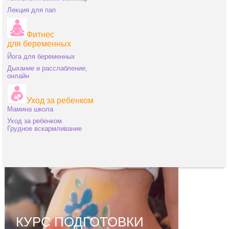
Лекция для пап
Фитнес
для беременных
Йога для беременных
Дыхание и расслабление,
онлайн
Уход за ребенком
Мамина школа
Уход за ребенком.
Грудное вскармливание
КУРС ПОДГОТОВКИ