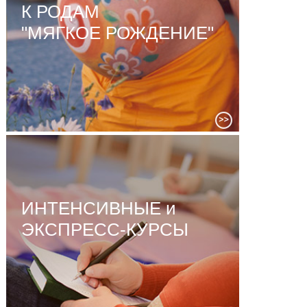
К РОДАМ
"МЯГКОЕ РОЖДЕНИЕ"
ИНТЕНСИВНЫЕ и
ЭКСПРЕСС-КУРСЫ