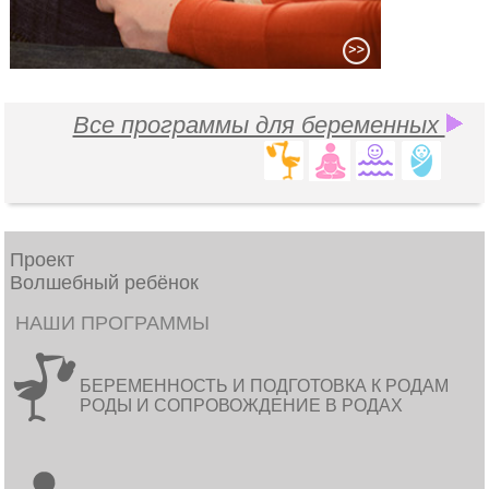
Все программы для беременных
Проект
Волшебный ребёнок
НАШИ ПРОГРАММЫ
БЕРЕМЕННОСТЬ И ПОДГОТОВКА К РОДАМ
РОДЫ И СОПРОВОЖДЕНИЕ В РОДАХ