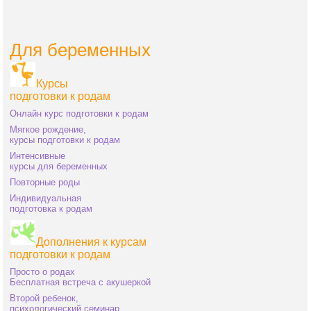
Для беременных
Курсы
подготовки к родам
Онлайн курс подготовки к родам
Мягкое рождение,
курсы подготовки к родам
Интенсивные
курсы для беременных
Повторные роды
Индивидуальная
подготовка к родам
Дополнения к курсам
подготовки к родам
Просто о родах
Бесплатная встреча с акушеркой
Второй ребенок,
психологический семинар