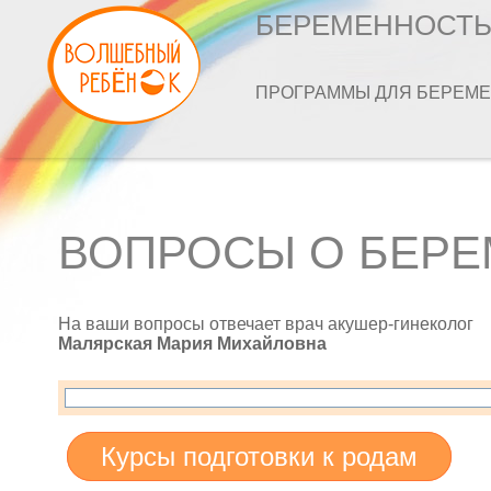
БЕРЕМЕННОСТ
ПРОГРАММЫ ДЛЯ БЕРЕМ
ВОПРОСЫ О БЕР
На ваши вопросы отвечает врач акушер-гинеколог
Малярская Мария Михайловна
Курсы подготовки к родам