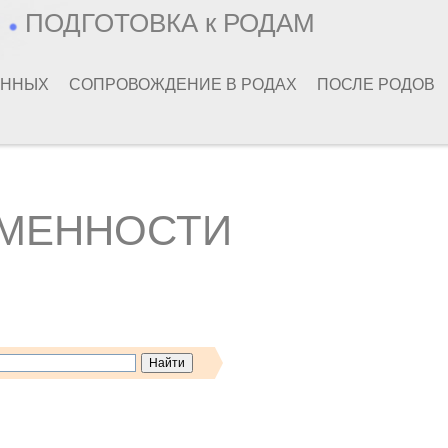
Ь
ПОДГОТОВКА к РОДАМ
ЕННЫХ
СОПРОВОЖДЕНИЕ В РОДАХ
ПОСЛЕ РОДОВ
ЕМЕННОСТИ