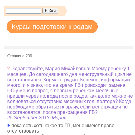
Курсы подготовки к родам
Страница 206
?
Здравствуйте, Мария Михайловна! Моему ребенку 11
месяцев. До сегодняшнего дня менструальный цикл не
восстановился. Кормлю грудью. Конечно, информации
много, и я знаю, что на время ГВ происходит замена.
НО у меня вопрос, с первым ребенком месячные
пришли через полгода после родов, как долго можно не
волноваться отсутствию месячных год, полтора? Когда
необходимо обратиться к врачу, если менструации не
восстановятся, после прекращения ГВ?
25 September 2013, Мария
пока есть хоть какое-то ГВ, менс имеют право
отсутствовать