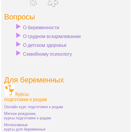
Вопросы
О беременности
О грудном вскармливании
О детском здоровье
Семейному психологу
Для беременных
Курсы
подготовки к родам
Онлайн курс подготовки к родам
Мягкое рождение,
курсы подготовки к родам
Интенсивные
курсы для беременных