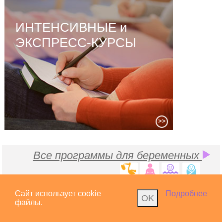
ИНТЕНСИВНЫЕ и
ЭКСПРЕСС-КУРСЫ
Все программы для беременных
Сайт использует cookie
Подробнее
OK
файлы.
Проект