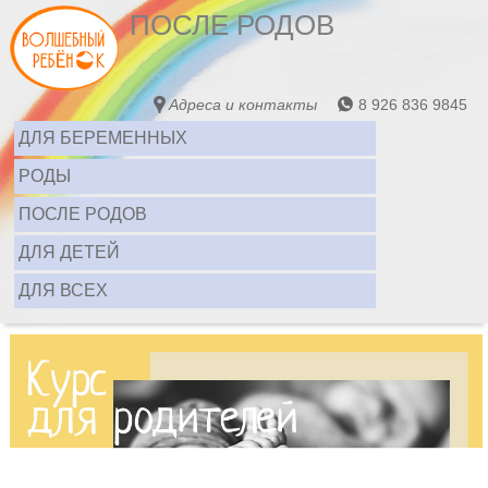
ПОСЛЕ РОДОВ
Адреса и контакты
8 926 836 9845
ДЛЯ БЕРЕМЕННЫХ
РОДЫ
ПОСЛЕ РОДОВ
ДЛЯ ДЕТЕЙ
ДЛЯ ВСЕХ