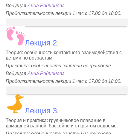
Ведущая
Анна Родионова
.
Продолжительность лекции 1 час с 17.00 до 18.00.
Лекция 2.
Теория: особенности контактного взаимодействия с
детьми по возрастам.
Практика: особенности занятий на фитболе.
Ведущая
Анна Родионова.
Продолжительность лекции 1 час с 17.00 до 18.00.
Лекция 3.
Теория и практика: грудничковое плавание в
домашней ванной, бассейне и открытом водоеме.
Практика: особенности занятий на фитболе.