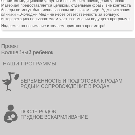
является медицинской услугой и не заменяет наблюдения у врача.
Материал предоставляется целиком, отдельные фразы вне контекста
беседы не могут быть использованы ни в каком виде. Администрация
клиники «Эколоджи Мед» не несет ответственность за вольную
интерпретацию пользователем частного мнения ведущего программы.
Надеемся на понимание и желаем приятного просмотра!
Проект
Волшебный ребёнок
НАШИ ПРОГРАММЫ
БЕРЕМЕННОСТЬ И ПОДГОТОВКА К РОДАМ
РОДЫ И СОПРОВОЖДЕНИЕ В РОДАХ
ПОСЛЕ РОДОВ
ГРУДНОЕ ВСКАРМЛИВАНИЕ