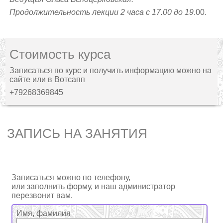
Продолжительность лекции 2 часа с 17.00 до 19
.00.
Стоимость курса
Записаться по курс и получить информацию можно на
сайте
или в Вотсапп
+79268369845
ЗАПИСЬ НА ЗАНЯТИЯ
Записаться можно по телефону,
или заполнить форму, и наш администратор
перезвонит вам.
Имя, фамилия