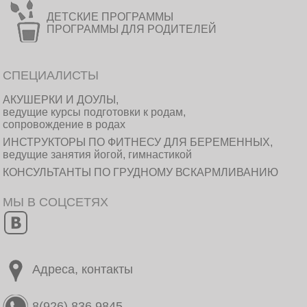
ДЕТСКИЕ ПРОГРАММЫ
ПРОГРАММЫ ДЛЯ РОДИТЕЛЕЙ
СПЕЦИАЛИСТЫ
АКУШЕРКИ И ДОУЛЫ,
ведущие курсы подготовки к родам,
сопровождение в родах
ИНСТРУКТОРЫ ПО ФИТНЕСУ ДЛЯ БЕРЕМЕННЫХ,
ведущие занятия йогой, гимнастикой
КОНСУЛЬТАНТЫ ПО ГРУДНОМУ ВСКАРМЛИВАНИЮ
МЫ В СОЦСЕТЯХ
Адреса, контакты
8(926) 836 9845