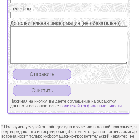
Телефон
Дополнительная информация (не обязательно)
Нажимая на кнопку, вы даете соглашение на обработку
данных и соглашаетесь с
политикой конфиденциальности
.
* Пользуясь услугой онлайн-доступа к участию в данной программе, я
подтверждаю, что информирован(а) о том, что данная лекция/семинар/
встреча носит только информационно-просветительский характер, не