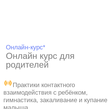
Онлайн-курс*
Онлайн курс для
родителей
Практики контактного
взаимодействия с ребёнком,
гимнастика, закаливание и купание
малыша.