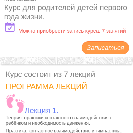
Курс для родителей детей первого
года жизни.
Можно приобрести запись курса, 7 занятий
Записаться
Курс состоит из 7 лекций
ПРОГРАММА ЛЕКЦИЙ
Лекция 1.
Теория: практики контактного взаимодействия с
ребёнком и необходимость движения.
Практика: контактное взаимодействие и гимнастика.