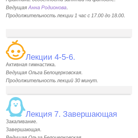
Ведущая
Анна Родионова
.
Продолжительность лекции 1 час с 17.00 до 18.00.
Лекции 4-5-6.
Активная гимнастика.
Ведущая Ольга Белоцерковская.
Продолжительность лекций 30 минут.
Лекция 7. Завершающая
Закаливание.
Завершающая.
Ведущая Ольга Белоцерковская.