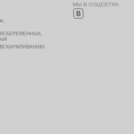
МЫ В СОЦСЕТЯХ
м,
ЛЯ БЕРЕМЕННЫХ,
кой
У ВСКАРМЛИВАНИЮ