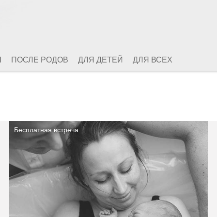
Ы
ПОСЛЕ РОДОВ
ДЛЯ ДЕТЕЙ
ДЛЯ ВСЕХ
Бесплатная встреча