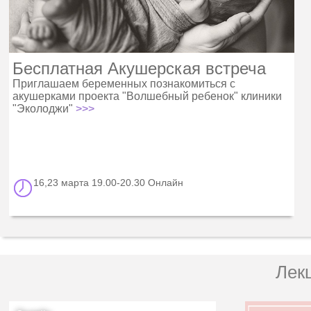
Бесплатная Акушерская встреча
Приглашаем беременных познакомиться с
акушерками проекта "Волшебный ребенок" клиники
"Эколоджи"
>>>
16,23 марта 19.00-20.30 Онлайн
Лек