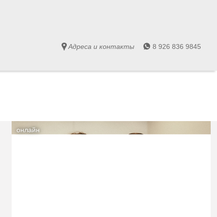
Адреса и контакты
8 926 836 9845
онлайн