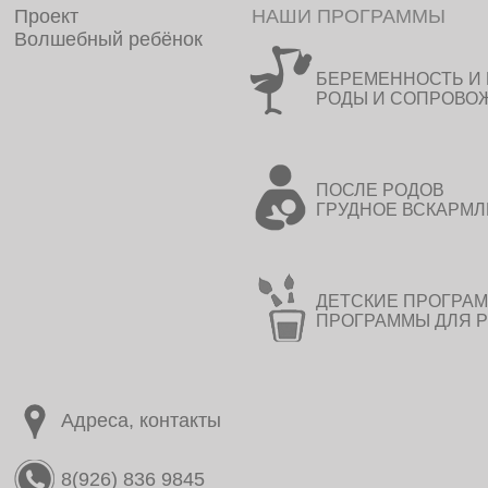
Проект
НАШИ ПРОГРАММЫ
Волшебный ребёнок
БЕРЕМЕННОСТЬ И 
РОДЫ И СОПРОВО
ПОСЛЕ РОДОВ
ГРУДНОЕ ВСКАРМ
ДЕТСКИЕ ПРОГРА
ПРОГРАММЫ ДЛЯ 
Адреса, контакты
8(926) 836 9845