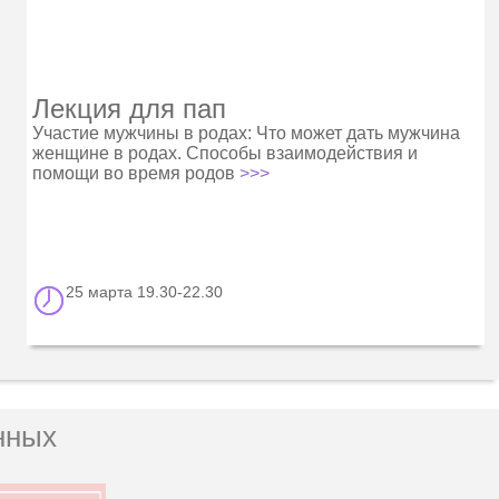
Лекция для пап
Участие мужчины в родах: Что может дать мужчина
женщине в родах. Способы взаимодействия и
помощи во время родов
>>>
25 марта 19.30-22.30
нных