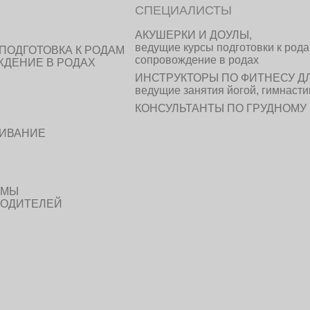
СПЕЦИАЛИСТЫ
АКУШЕРКИ И ДОУЛЫ,
ведущие курсы подготовки к рода
ПОДГОТОВКА К РОДАМ
сопровождение в родах
ЖДЕНИЕ В РОДАХ
ИНСТРУКТОРЫ ПО ФИТНЕСУ Д
ведущие занятия йогой, гимнасти
КОНСУЛЬТАНТЫ ПО ГРУДНОМ
ЛИВАНИЕ
ММЫ
РОДИТЕЛЕЙ