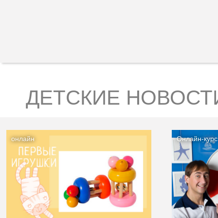
ДЕТСКИЕ НОВОСТ
онлайн
Онлайн-курс