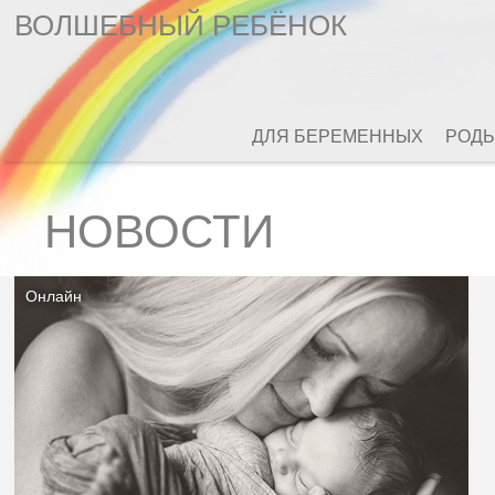
ВОЛШЕБНЫЙ РЕБЁНОК
ДЛЯ БЕРЕМЕННЫХ
РОД
НОВОСТИ
Онлайн