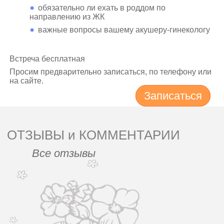
обязательно ли ехать в роддом по
направлению из ЖК
важные вопросы вашему акушеру-гинекологу
Встреча бесплатная
Просим предварительно записаться, по телефону или
на сайте.
Записаться
ОТЗЫВЫ и КОММЕНТАРИИ
Все отзывы