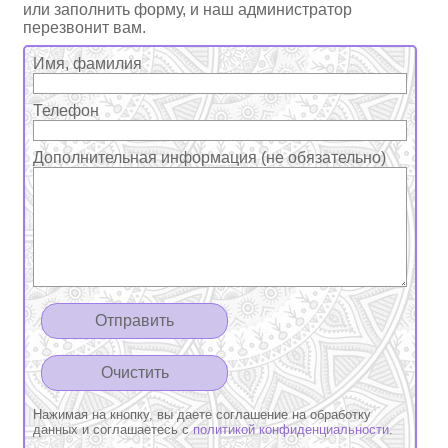
или заполнить форму, и наш администратор
перезвонит вам.
Имя, фамилия
Телефон
Дополнительная информация (не обязательно)
Нажимая на кнопку, вы даете соглашение на обработку
данных и соглашаетесь с
политикой конфиденциальности
.