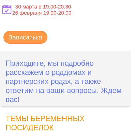
30 марта в 19.00-20.30
26 февраля 19.00-20.00
Записаться
Приходите, мы подробно
расскажем о роддомах и
партнерских родах, а также
ответим на ваши вопросы. Ждем
вас!
ТЕМЫ БЕРЕМЕННЫХ
ПОСИДЕЛОК