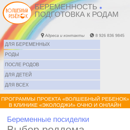
БЕРЕМЕННОСТЬ
ПОДГОТОВКА к РОДАМ
Адреса и контакты
8 926 836 9845
ДЛЯ БЕРЕМЕННЫХ
РОДЫ
ПОСЛЕ РОДОВ
ДЛЯ ДЕТЕЙ
ДЛЯ ВСЕХ
ПРОГРАММЫ ПРОЕКТА «ВОЛШЕБНЫЙ РЕБЕНОК»
В КЛИНИКЕ «ЭКОЛОДЖИ» ОЧНО И ОНЛАЙН
Беременные посиделки
Выбор роддома.