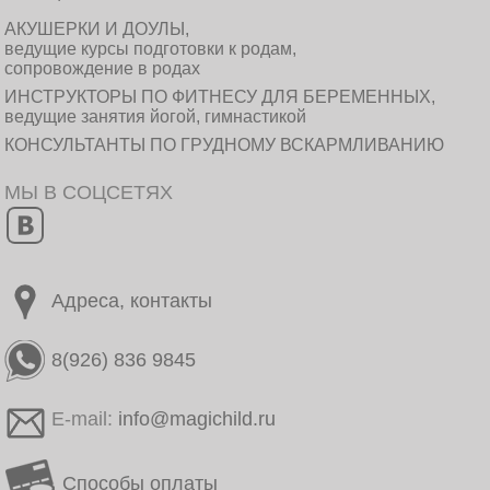
АКУШЕРКИ И ДОУЛЫ,
ведущие курсы подготовки к родам,
сопровождение в родах
ИНСТРУКТОРЫ ПО ФИТНЕСУ ДЛЯ БЕРЕМЕННЫХ,
ведущие занятия йогой, гимнастикой
КОНСУЛЬТАНТЫ ПО ГРУДНОМУ ВСКАРМЛИВАНИЮ
МЫ В СОЦСЕТЯХ
Адреса, контакты
8(926) 836 9845
E-mail:
info@magichild.ru
Способы оплаты