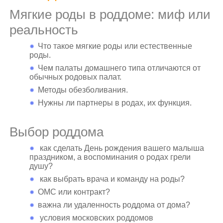
Мягкие роды в роддоме: миф или
реальность
Что такое мягкие роды или естественные
роды.
Чем палаты домашнего типа отличаются от
обычных родовых палат.
Методы обезболивания.
Нужны ли партнеры в родах, их функция.
Выбор роддома
как сделать День рождения вашего малыша
праздником, а воспоминания о родах грели
душу?
как выбрать врача и команду на роды?
ОМС или контракт?
важна ли удаленность роддома от дома?
условия московских роддомов