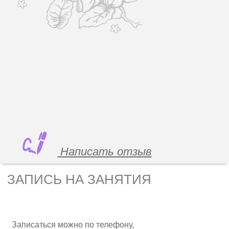
Написать отзыв
ЗАПИСЬ НА ЗАНЯТИЯ
Записаться можно по телефону,