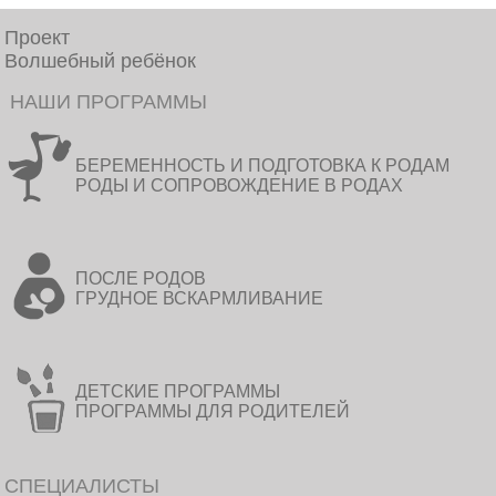
Проект
Волшебный ребёнок
НАШИ ПРОГРАММЫ
БЕРЕМЕННОСТЬ И ПОДГОТОВКА К РОДАМ
РОДЫ И СОПРОВОЖДЕНИЕ В РОДАХ
ПОСЛЕ РОДОВ
ГРУДНОЕ ВСКАРМЛИВАНИЕ
ДЕТСКИЕ ПРОГРАММЫ
ПРОГРАММЫ ДЛЯ РОДИТЕЛЕЙ
СПЕЦИАЛИСТЫ