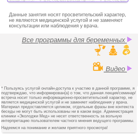
Данные занятия носят просветительский характер,
не являются медицинской услугой и не заменяют
консультации или наблюдения у врача.
Все программы для беременных
Видео
* Пользуясь услугой онлайн-доступа к участию в данной программе, я
подтверждаю, что информирован(а) о том, что данная лекция/семинар/
встреча носит только информационно-просветительский характер, не
является медицинской услугой и не заменяет наблюдения у врача.
Материал предоставляется целиком, отдельные фразы вне контекста
беседы не могут быть использованы ни в каком виде. Администрация
клиники «Эколоджи Мед» не несет ответственность за вольную
интерпретацию пользователем частного мнения ведущего программы.
Надеемся на понимание и желаем приятного просмотра!