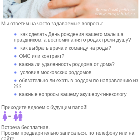
Мы ответим на часто задаваемые вопросы:
как сделать День рождения вашего малыша
праздником, а воспоминания о родах грели душу?
как выбрать врача и команду на роды?
ОМС или контракт?
важна ли удаленность роддома от дома?
условия московских роддомов
обязательно ли ехать в роддом по направлению из
ЖК
важные вопросы вашему акушеру-гинекологу
Приходите вдвоем с будущим папой!
=
Встреча бесплатная.
Просим предварительно записаться, по телефону или на
сайте.