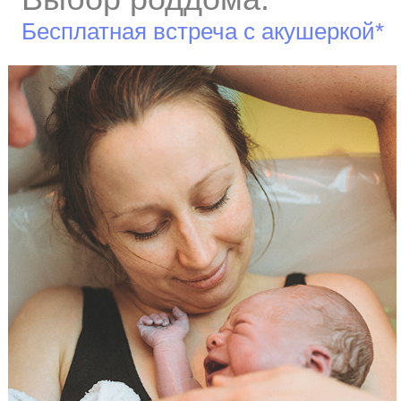
Бесплатная встреча с акушеркой*