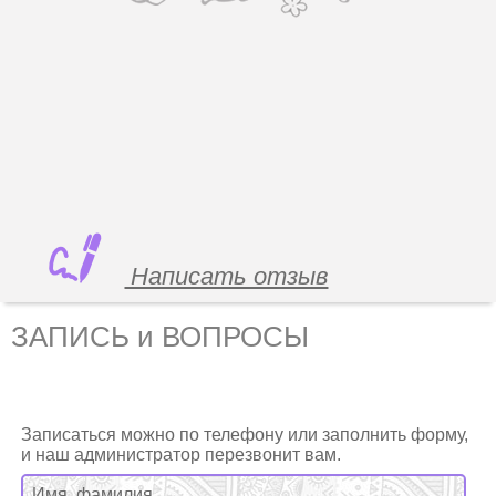
Написать отзыв
ЗАПИСЬ и ВОПРОСЫ
Записаться можно по телефону или заполнить форму,
и наш администратор перезвонит вам.
Имя, фамилия