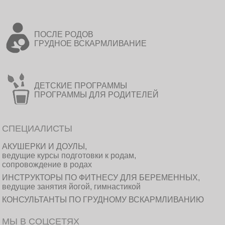
ПОСЛЕ РОДОВ
ГРУДНОЕ ВСКАРМЛИВАНИЕ
ДЕТСКИЕ ПРОГРАММЫ
ПРОГРАММЫ ДЛЯ РОДИТЕЛЕЙ
СПЕЦИАЛИСТЫ
АКУШЕРКИ И ДОУЛЫ,
ведущие курсы подготовки к родам,
сопровождение в родах
ИНСТРУКТОРЫ ПО ФИТНЕСУ ДЛЯ БЕРЕМЕННЫХ,
ведущие занятия йогой, гимнастикой
КОНСУЛЬТАНТЫ ПО ГРУДНОМУ ВСКАРМЛИВАНИЮ
МЫ В СОЦСЕТЯХ