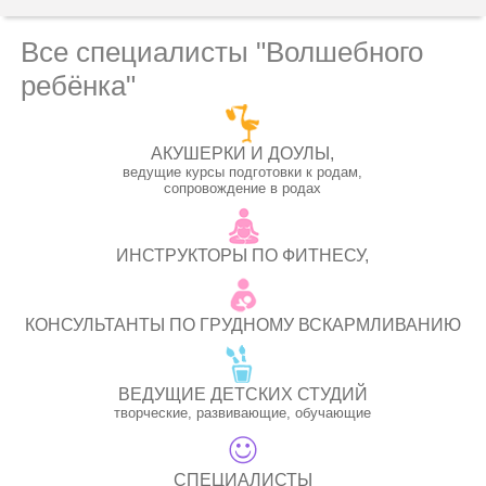
Все специалисты "Волшебного
ребёнка"
АКУШЕРКИ И ДОУЛЫ,
ведущие курсы подготовки к родам,
сопровождение в родах
ИНСТРУКТОРЫ ПО ФИТНЕСУ,
КОНСУЛЬТАНТЫ ПО ГРУДНОМУ ВСКАРМЛИВАНИЮ
ВЕДУЩИЕ ДЕТСКИХ СТУДИЙ
творческие, развивающие, обучающие
СПЕЦИАЛИСТЫ