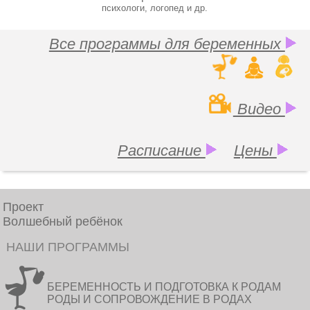
психологи, логопед и др.
Все программы для беременных
Видео
Расписание
Цены
Проект
Волшебный ребёнок
НАШИ ПРОГРАММЫ
БЕРЕМЕННОСТЬ И ПОДГОТОВКА К РОДАМ
РОДЫ И СОПРОВОЖДЕНИЕ В РОДАХ