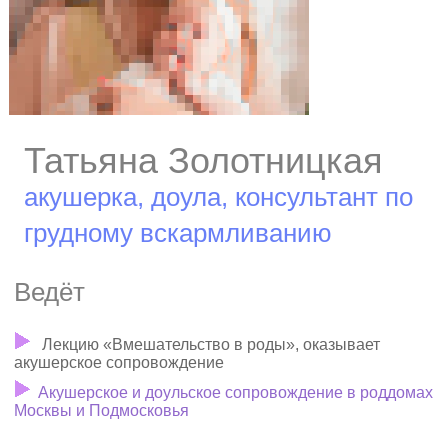
Татьяна Золотницкая
акушерка, доула, консультант по
грудному вскармливанию
Ведёт
Лекцию «Вмешательство в роды», оказывает
акушерское сопровождение
Акушерское и доульское сопровождение в роддомах
Москвы и Подмосковья