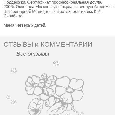
Поддержки. Сертификат профессиональная доула.
2006г. Окончила Московскую Государственную Академию
Ветеринарной Медицины и Биотехнологии им. К.И.
Скрябина.
Мама четверых детей.
ОТЗЫВЫ и КОММЕНТАРИИ
Все отзывы