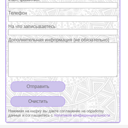
Телефон
На что записываетесь
Дополнительная информация (не обязательно)
Нажимая на кнорку вы даете соглашение на обработку
данных и соглашаетесь с
политикой конфиденциальности
.